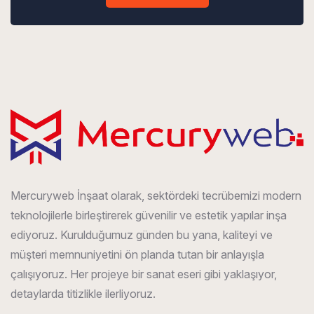
Mercuryweb İnşaat olarak, sektördeki tecrübemizi modern
teknolojilerle birleştirerek güvenilir ve estetik yapılar inşa
ediyoruz. Kurulduğumuz günden bu yana, kaliteyi ve
müşteri memnuniyetini ön planda tutan bir anlayışla
çalışıyoruz. Her projeye bir sanat eseri gibi yaklaşıyor,
detaylarda titizlikle ilerliyoruz.