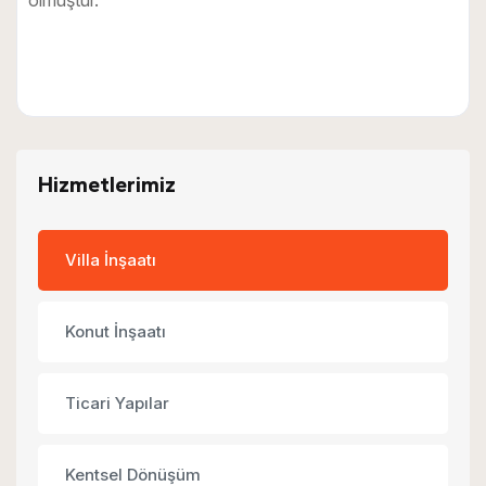
Hizmetlerimiz
Villa İnşaatı
Konut İnşaatı
Ticari Yapılar
Kentsel Dönüşüm