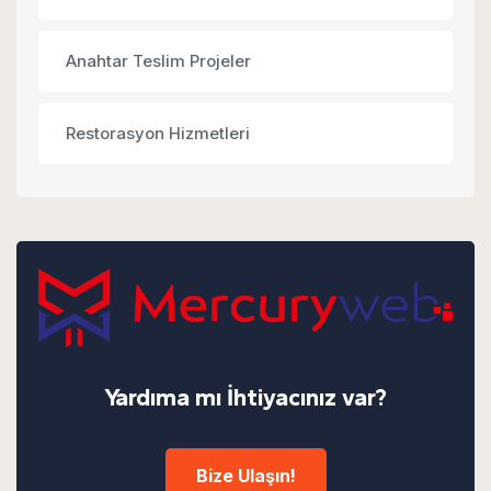
Anahtar Teslim Projeler
Restorasyon Hizmetleri
Yardıma mı İhtiyacınız var?
Bize Ulaşın!